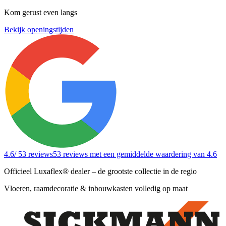
Kom gerust even langs
Bekijk openingstijden
4.6
/ 53 reviews
53 reviews
met een gemiddelde waardering van 4.6
Officieel Luxaflex® dealer – de grootste collectie in de regio
Vloeren, raamdecoratie & inbouwkasten volledig op maat