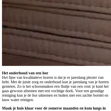
Het onderhoud van een hor
Het fijne van kwalitatieve horren is dat je er jarenlang plezier van
hebt. Met de juiste zorg en onderhoud kun je jarenlang van je horren
genieten. Zo is het schoonmaken een fluitje van een cent: je kunt het
gaas gewoon afnemen met een vochtige doek. Voor een grondige
reiniging kun je de hor uitnemen en buiten met een zachte borstel en
lauw water reinigen.
Maak je huis klaar voor de zomerse maanden en kom langs in