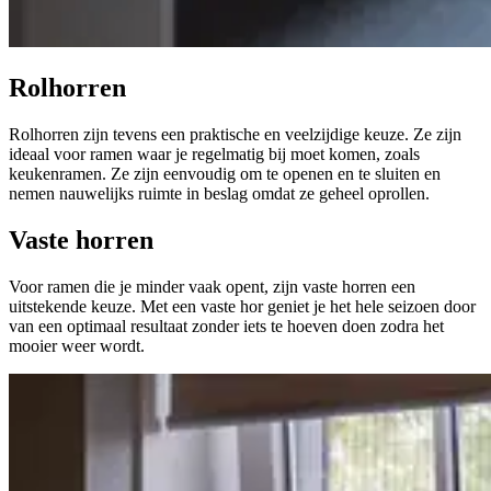
Rolhorren
Rolhorren zijn tevens een praktische en veelzijdige keuze. Ze zijn
ideaal voor ramen waar je regelmatig bij moet komen, zoals
keukenramen. Ze zijn eenvoudig om te openen en te sluiten en
nemen nauwelijks ruimte in beslag omdat ze geheel oprollen.
Vaste horren
Voor ramen die je minder vaak opent, zijn vaste horren een
uitstekende keuze. Met een vaste hor geniet je het hele seizoen door
van een optimaal resultaat zonder iets te hoeven doen zodra het
mooier weer wordt.