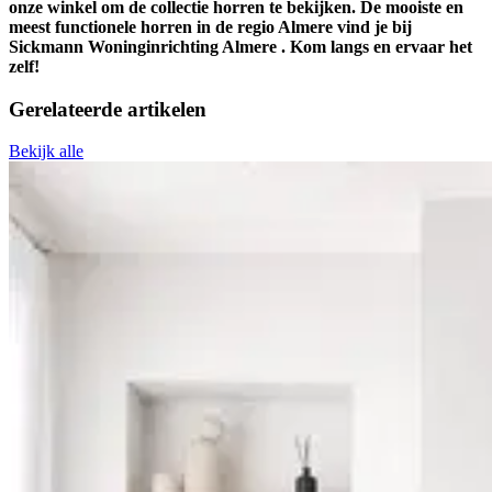
onze winkel om de collectie horren te bekijken. De mooiste en
meest functionele horren in de regio Almere vind je bij
Sickmann Woninginrichting Almere . Kom langs en ervaar het
zelf!
Gerelateerde
artikelen
Bekijk alle