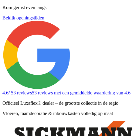
Kom gerust even langs
Bekijk openingstijden
4.6
/ 53 reviews
53 reviews
met een gemiddelde waardering van 4.6
Officieel Luxaflex® dealer – de grootste collectie in de regio
Vloeren, raamdecoratie & inbouwkasten volledig op maat